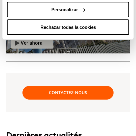
Personalizar
Rechazar todas la cookies
CONTACTEZ-NOUS
Dernières actualités