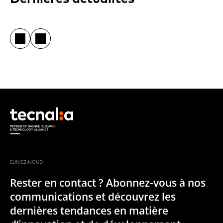
SUIVEZ-NOUD
Rester en contact ? Abonnez-vous à nos
communications et découvrez les
dernières tendances en matière