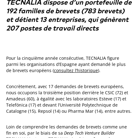
TECNALIA dispose d’un portefeuille de
192 familles de brevets (783 brevets)
et détient 13 entreprises, qui génèrent
207 postes de travail directs
Pour la cinquième année consécutive, TECNALIA figure
parmi les organisations d’Espagne ayant demandé le plus
de brevets européens (
consultez l’historique
).
Concrètement, avec 17 demandes de brevets européens,
nous occupons la troisième position derrière le CSIC (72) et
Amadeus (60), à égalité avec les laboratoires Esteve (17) et
Telefónica (17) et devant l’Université Polytechnique de
Catalogne (15), Repsol (14) ou Pharma Mar (14), entre autres.
Loin de comprendre les demandes de brevets comme une
fin en soi, par le biais de sa
Deep Tech Venture Builder