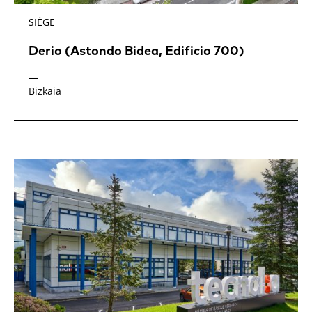
SIÈGE
Derio (Astondo Bidea, Edificio 700)
—
Bizkaia