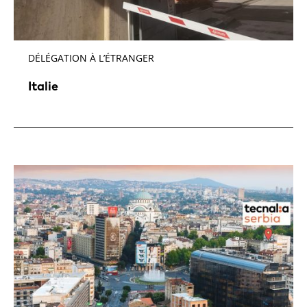
DÉLÉGATION À L’ÉTRANGER
Italie