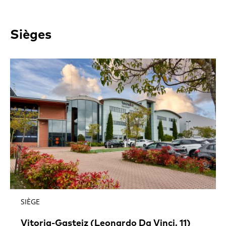
Sièges
SIÈGE
Vitoria-Gasteiz (Leonardo Da Vinci, 11)