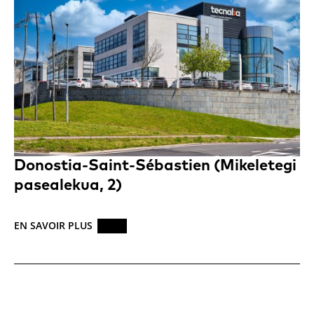
Donostia-Saint-Sébastien (Mikeletegi
pasealekua, 2)
EN SAVOIR PLUS