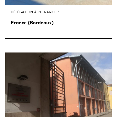
DÉLÉGATION À L’ÉTRANGER
France (Bordeaux)