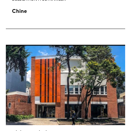
Chine