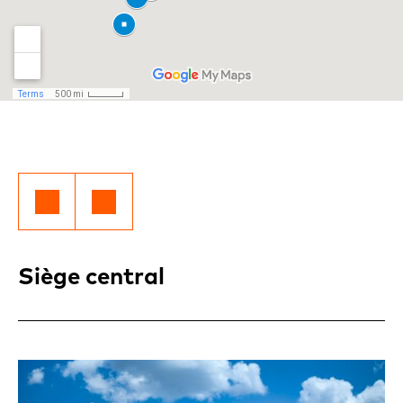
Siège central