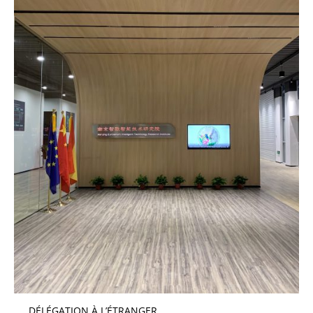
DÉLÉGATION À L’ÉTRANGER