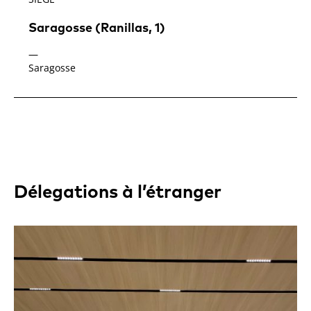
Saragosse (Ranillas, 1)
—
Saragosse
Délegations à l’étranger