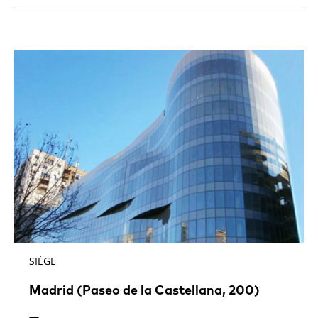
SIÈGE
Madrid (Paseo de la Castellana, 200)
—