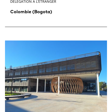
DÉLÉGATION À L’ÉTRANGER
Colombie (Bogota)