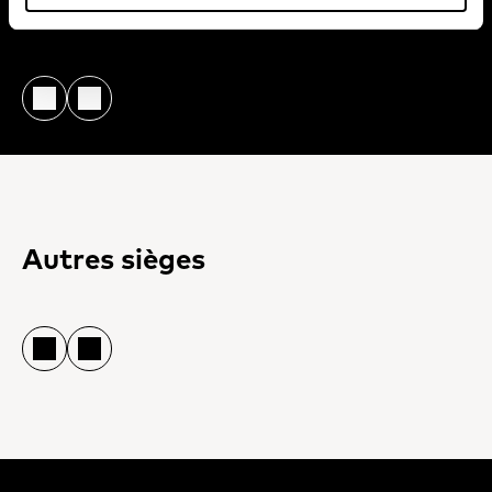
Autres sièges