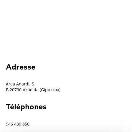
Adresse
Área Anardi, 5
E-20730 Azpeitia (Gipuzkoa)
Téléphones
946 430 850