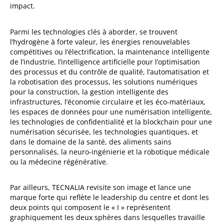
impact.
Parmi les technologies clés à aborder, se trouvent
l’hydrogène à forte valeur, les énergies renouvelables
compétitives ou l’électrification, la maintenance intelligente
de l’industrie, l’intelligence artificielle pour l’optimisation
des processus et du contrôle de qualité, l’automatisation et
la robotisation des processus, les solutions numériques
pour la construction, la gestion intelligente des
infrastructures, l’économie circulaire et les éco-matériaux,
les espaces de données pour une numérisation intelligente,
les technologies de confidentialité et la blockchain pour une
numérisation sécurisée, les technologies quantiques, et
dans le domaine de la santé, des aliments sains
personnalisés, la neuro-ingénierie et la robotique médicale
ou la médecine régénérative.
Par ailleurs, TECNALIA revisite son image et lance une
marque forte qui reflète le leadership du centre et dont les
deux points qui composent le « I » représentent
graphiquement les deux sphères dans lesquelles travaille