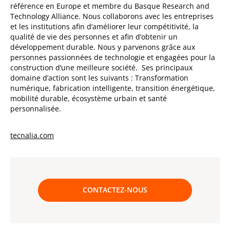
référence en Europe et membre du Basque Research and
Technology Alliance. Nous collaborons avec les entreprises
et les institutions afin d’améliorer leur compétitivité, la
qualité de vie des personnes et afin d’obtenir un
développement durable. Nous y parvenons grâce aux
personnes passionnées de technologie et engagées pour la
construction d’une meilleure société. Ses principaux
domaine d’action sont les suivants : Transformation
numérique, fabrication intelligente, transition énergétique,
mobilité durable, écosystème urbain et santé
personnalisée.
tecnalia.com
CONTACTEZ-NOUS