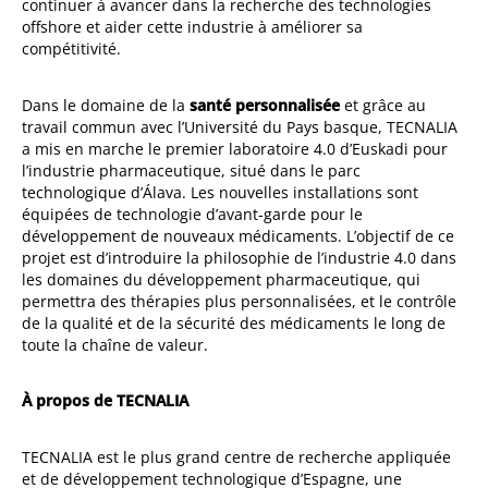
continuer à avancer dans la recherche des technologies
offshore et aider cette industrie à améliorer sa
compétitivité.
Dans le domaine de la
santé personnalisée
et grâce au
travail commun avec l’Université du Pays basque, TECNALIA
a mis en marche le premier laboratoire 4.0 d’Euskadi pour
l’industrie pharmaceutique, situé dans le parc
technologique d’Álava. Les nouvelles installations sont
équipées de technologie d’avant-garde pour le
développement de nouveaux médicaments. L’objectif de ce
projet est d’introduire la philosophie de l’industrie 4.0 dans
les domaines du développement pharmaceutique, qui
permettra des thérapies plus personnalisées, et le contrôle
de la qualité et de la sécurité des médicaments le long de
toute la chaîne de valeur.
À propos de TECNALIA
TECNALIA est le plus grand centre de recherche appliquée
et de développement technologique d’Espagne, une