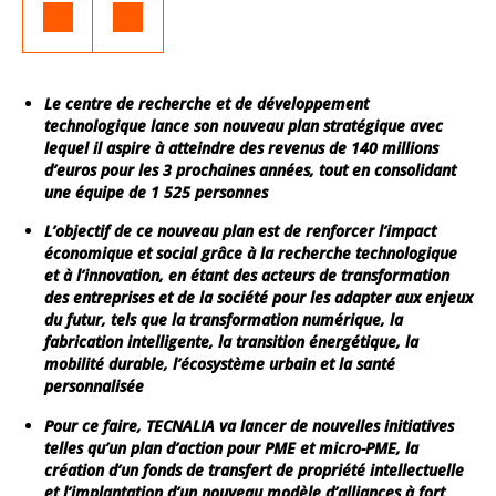
Le centre de recherche et de développement
technologique lance son nouveau plan stratégique avec
lequel il aspire à atteindre des revenus de 140 millions
d’euros pour les 3 prochaines années, tout en consolidant
une équipe de 1 525 personnes
L’objectif de ce nouveau plan est de renforcer l’impact
économique et social grâce à la recherche technologique
et à l’innovation, en étant des acteurs de transformation
des entreprises et de la société pour les adapter aux enjeux
du futur, tels que la transformation numérique, la
fabrication intelligente, la transition énergétique, la
mobilité durable, l’écosystème urbain et la santé
personnalisée
Pour ce faire, TECNALIA va lancer de nouvelles initiatives
telles qu’un plan d’action pour PME et micro-PME, la
création d’un fonds de transfert de propriété intellectuelle
et l’implantation d’un nouveau modèle d’alliances à fort