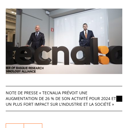
NOTE DE PRESSE « TECNALIA PRÉVOIT UNE
AUGMENTATION DE 26 % DE SON ACTIVITÉ POUR 2024 ET
UN PLUS FORT IMPACT SUR L’INDUSTRIE ET LA SOCIÉTÉ »