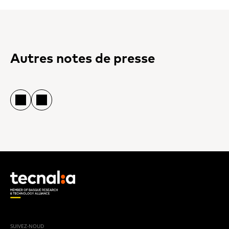
Autres notes de presse
SUIVEZ-NOUD