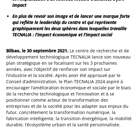
impact
En plus de revoir son image et de lancer une marque forte
qui reflète le leadership du centre et qui représente
graphiquement les deux sphères dans lesquelles travaille
TECNALIA : l’impact économique et l’impact social
Bilbao, le 30 septembre 2021.
Le centre de recherche et de
développement technologique TECNALIA lance son nouveau
plan stratégique en se focalisant sur les 3 prochaines
années, avec l’objectif de renforcer son impact sur
l’industrie et la société. Après avoir été approuvé par le
Conseil d’administration, le Plan TECNALIA 2024 aspire à
encourager l’amélioration économique et sociale par le biais
de la recherche technologique et l’innovation et à se
positionner comme acteur de transformation des
entreprises et de la société pour les adapter aux enjeux du
futur, concrètement la transformation numérique, la
fabrication intelligente, la transition énergétique, la mobilité
durable, l’écosystème urbain et la santé personnalisée.