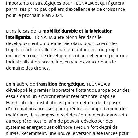
importants et stratégiques pour TECNALIA et qui figurent
parmi ses principaux piliers d’excellence et de croissance
pour le prochain Plan 2024.
Dans le cas de la
mobilité durable et la fabrication
intelligente
, TECNALIA a été pionnière dans le
développement du premier aérotaxi, pour couvrir des
trajets courts en ville de manière autonome, un projet
encore en cours de développement actuellement pour une
industrialisation prochaine, en vue d’avancer dans le
domaine des drones.
En matière de
transition énergétique
, TECNALIA a
développé le premier laboratoire flottant d’Europe pour des
essais dans un environnement réel offshore, baptisé
HarshLab, des installations qui permettent de disposer
d’informations précises pour prédire le comportement des
matériaux, des composants et des équipements dans cette
atmosphère hostile, afin de pouvoir développer des
systèmes énergétiques offshore avec un fort degré de
survie. Récemment, une nouvelle version a été lancée pour