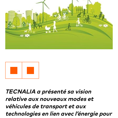
TECNALIA a présenté sa vision
relative aux nouveaux modes et
véhicules de transport et aux
technologies en lien avec l’énergie pour