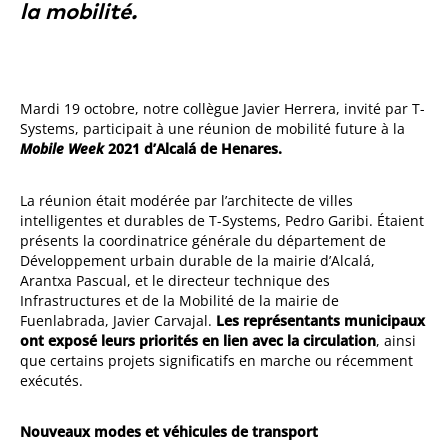
la mobilité.
Mardi 19 octobre, notre collègue Javier Herrera, invité par T-
Systems, participait à une réunion de mobilité future à la
Mobile Week
2021 d’Alcalá de Henares
.
La réunion était modérée par l’architecte de villes
intelligentes et durables de T-Systems, Pedro Garibi. Étaient
présents la coordinatrice générale du département de
Développement urbain durable de la mairie d’Alcalá,
Arantxa Pascual, et le directeur technique des
Infrastructures et de la Mobilité de la mairie de
Fuenlabrada, Javier Carvajal.
Les représentants municipaux
ont exposé leurs priorités en lien avec la circulation
, ainsi
que certains projets significatifs en marche ou récemment
exécutés.
Nouveaux modes et véhicules de transport