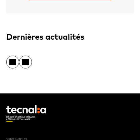
Dernières actualités
SUIVEZ-NOUD