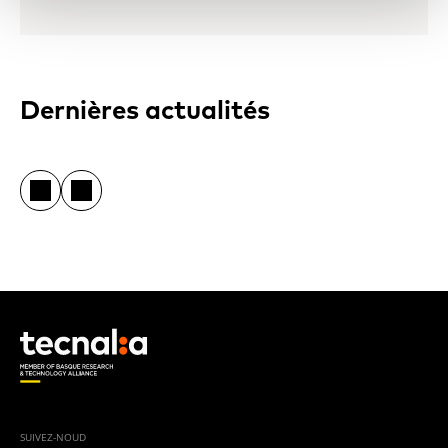
Dernières actualités
SUIVEZ-NOUD