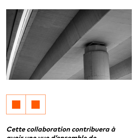
Cette collaboration contribuera à