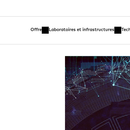
Offre
Laboratoires et infrastructures
Tec