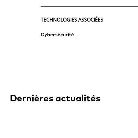
TECHNOLOGIES ASSOCIÉES
Cybersécurité
Dernières actualités