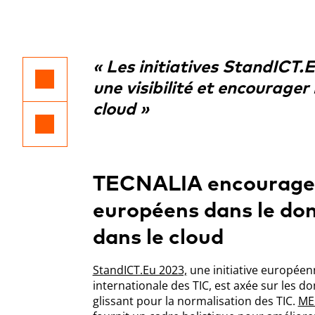
« Les initiatives StandICT
une visibilité et encourager 
cloud »
TECNALIA encourage l
européens dans le dom
dans le cloud
StandICT.Eu 2023,
une initiative européen
internationale des TIC, est axée sur les do
glissant pour la normalisation des TIC.
ME