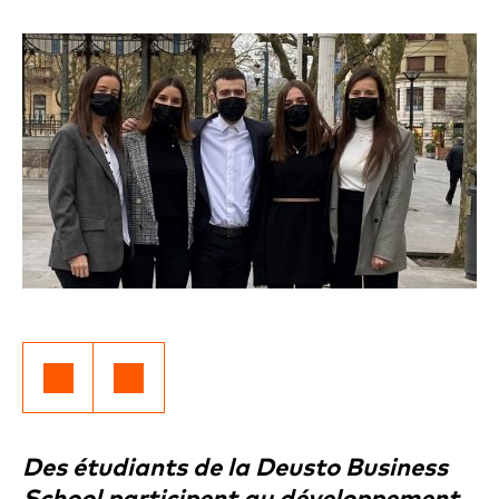
Des étudiants de la Deusto Business