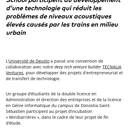
School participent au développement
d’une technologie qui réduit les
problèmes de niveaux acoustiques
élevés causés par les trains en milieu
urbain
L’
Université de Deusto
a passé une convention de
collaboration avec notre
deep tech venture builder
TECNALIA
Ventures
, pour développer des projets d'entrepreneuriat et
de transfert de technologie.
Un groupe d’étudiants de la double licence en
Administration et direction des entreprises et de la licence
en Génie informatique du campus de Donostia-Saint-
Sébastien participent au projet d’incubation
« Minibarrières », dans le cadre de leur projet de fin
d’étude.