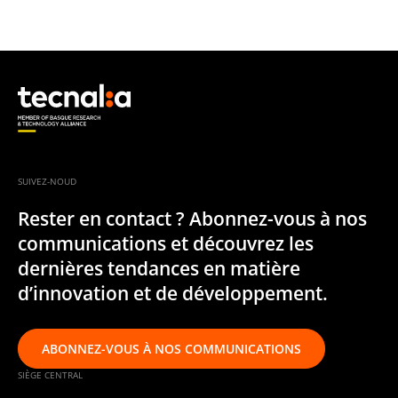
SUIVEZ-NOUD
Rester en contact ? Abonnez-vous à nos
communications et découvrez les
dernières tendances en matière
d’innovation et de développement.
ABONNEZ-VOUS À NOS COMMUNICATIONS
SIÈGE CENTRAL