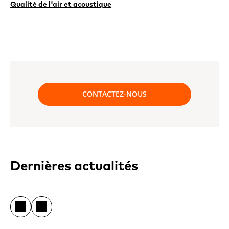
Qualité de l'air et acoustique
CONTACTEZ-NOUS
Dernières actualités