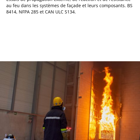
au feu dans les systèmes de façade et leurs composants. BS
8414, NFPA 285 et CAN ULC S134.