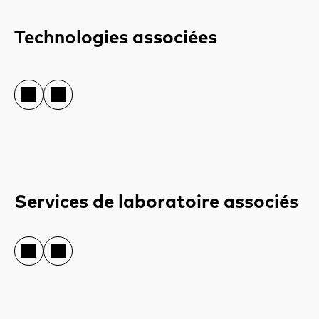
Technologies associées
Services de laboratoire associés