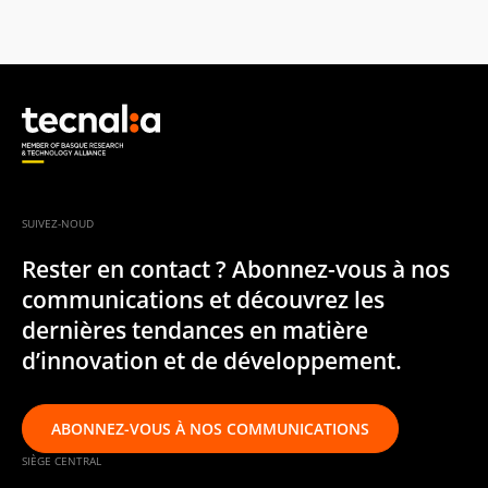
SUIVEZ-NOUD
Rester en contact ? Abonnez-vous à nos
communications et découvrez les
dernières tendances en matière
d’innovation et de développement.
ABONNEZ-VOUS À NOS COMMUNICATIONS
SIÈGE CENTRAL