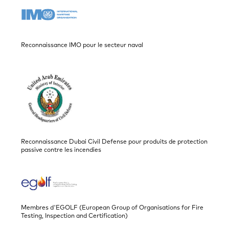
Reconnaissance IMO pour le secteur naval
Reconnaissance Dubai Civil Defense pour produits de protection
passive contre les incendies
Membres d'EGOLF (European Group of Organisations for Fire
Testing, Inspection and Certification)