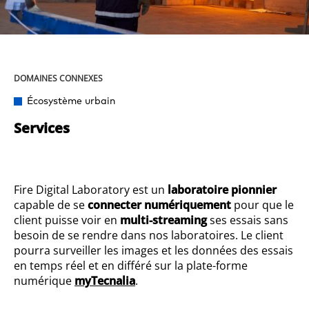
DOMAINES CONNEXES
Écosystème urbain
Services
Fire Digital Laboratory est un
laboratoire pionnier
capable de se
connecter numériquement
pour que le
client puisse voir en
multi-streaming
ses essais sans
besoin de se rendre dans nos laboratoires. Le client
pourra surveiller les images et les données des essais
en temps réel et en différé sur la plate-forme
numérique
myTecnalia
.