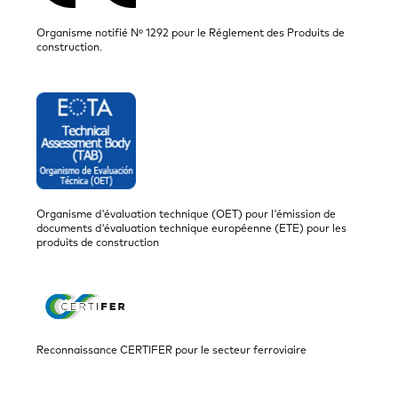
Organisme notifié Nº 1292 pour le Réglement des Produits de
construction.
Organisme d'évaluation technique (OET) pour l'émission de
documents d'évaluation technique européenne (ETE) pour les
produits de construction
Reconnaissance CERTIFER pour le secteur ferroviaire