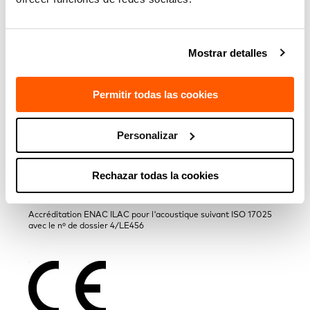
Mostrar detalles
Accréditation ENAC ILAC pour le secteur de la construction
Permitir todas las cookies
suivant ISO 17025 avec le nº de dossier 4/LE024
Personalizar
Rechazar todas la cookies
Accréditation ENAC ILAC pour l'acoustique suivant ISO 17025
avec le nº de dossier 4/LE456