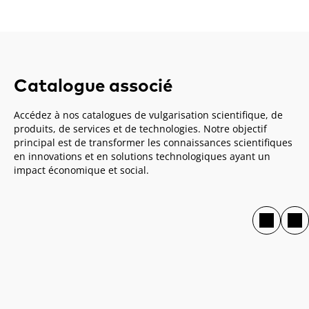
Catalogue associé
Accédez à nos catalogues de vulgarisation scientifique, de
produits, de services et de technologies. Notre objectif
principal est de transformer les connaissances scientifiques
en innovations et en solutions technologiques ayant un
impact économique et social.