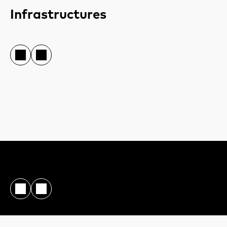
Infrastructures