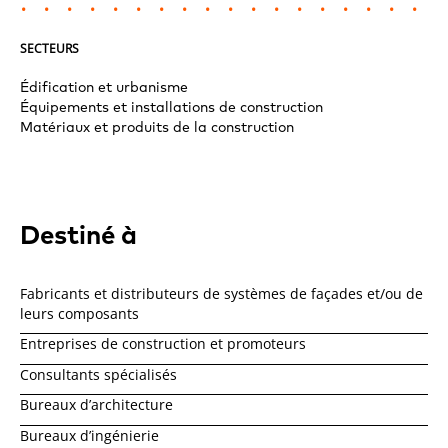
SECTEURS
Édification et urbanisme
Équipements et installations de construction
Matériaux et produits de la construction
Destiné à
Fabricants et distributeurs de systèmes de façades et/ou de
leurs composants
Entreprises de construction et promoteurs
Consultants spécialisés
Bureaux d’architecture
Bureaux d’ingénierie