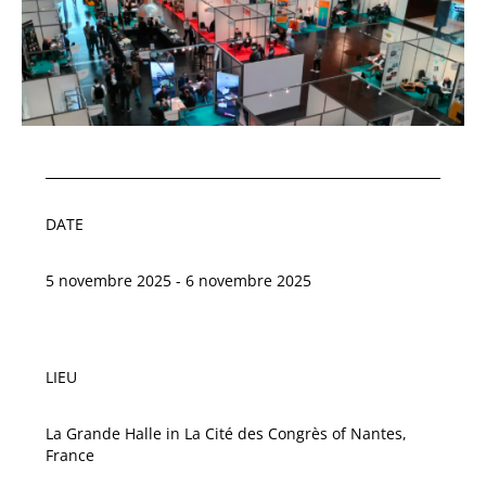
DATE
5 novembre 2025 - 6 novembre 2025
LIEU
La Grande Halle in La Cité des Congrès of Nantes,
France