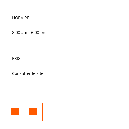
HORAIRE
8:00 am - 6:00 pm
PRIX
Consulter le site