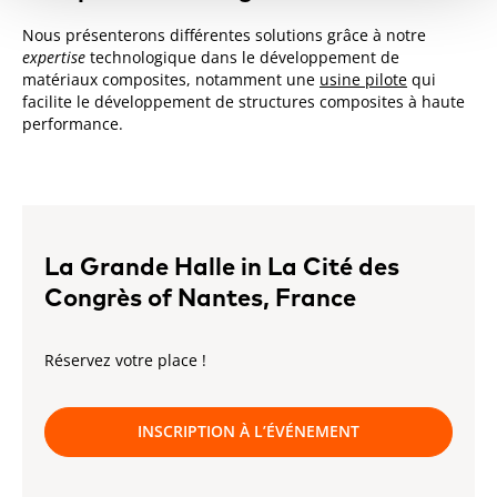
Nous présenterons différentes solutions grâce à notre
expertise
technologique dans le développement de
matériaux composites, notamment une
usine pilote
qui
facilite le développement de structures composites à haute
performance.
La Grande Halle in La Cité des
Congrès of Nantes, France
Réservez votre place !
INSCRIPTION À L’ÉVÉNEMENT