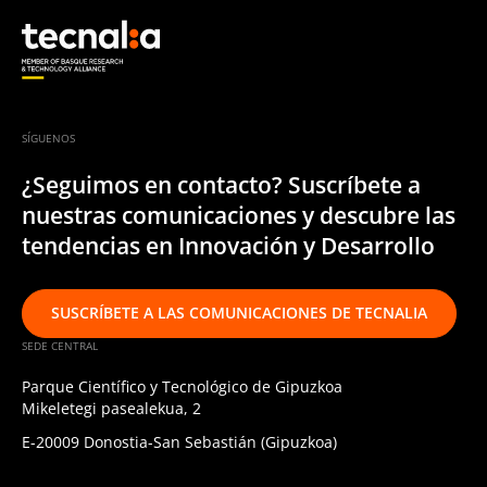
SÍGUENOS
¿Seguimos en contacto? Suscríbete a
nuestras comunicaciones y descubre las
tendencias en Innovación y Desarrollo
SUSCRÍBETE A LAS COMUNICACIONES DE TECNALIA
SEDE CENTRAL
Parque Científico y Tecnológico de Gipuzkoa
Mikeletegi pasealekua, 2
E-20009 Donostia-San Sebastián (Gipuzkoa)