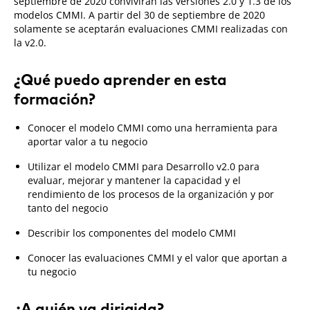
septiembre de 2020 convivirán las versiones 2.0 y 1.3 de los
modelos CMMI. A partir del 30 de septiembre de 2020
solamente se aceptarán evaluaciones CMMI realizadas con
la v2.0.
¿Qué puedo aprender en esta
formación?
Conocer el modelo CMMI como una herramienta para
aportar valor a tu negocio
Utilizar el modelo CMMI para Desarrollo v2.0 para
evaluar, mejorar y mantener la capacidad y el
rendimiento de los procesos de la organización y por
tanto del negocio
Describir los componentes del modelo CMMI
Conocer las evaluaciones CMMI y el valor que aportan a
tu negocio