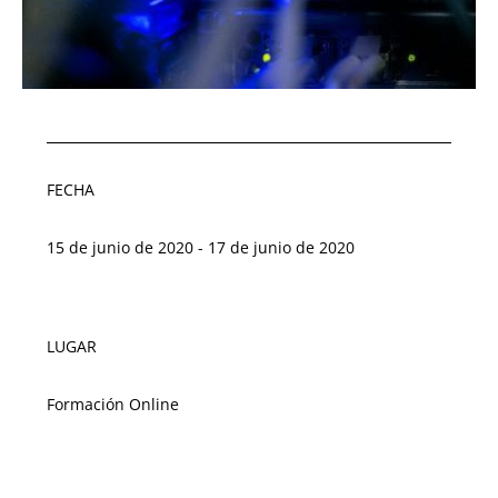
FECHA
15 de junio de 2020 - 17 de junio de 2020
LUGAR
Formación Online