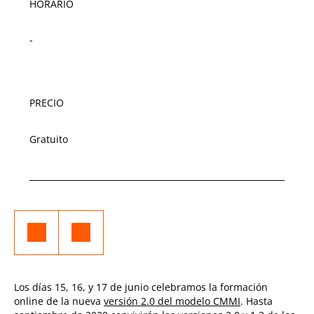
HORARIO
-
PRECIO
Gratuito
Los días 15, 16, y 17 de junio celebramos la formación
online de la nueva
versión 2.0 del modelo CMMI
. Hasta