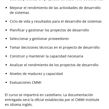
Mejorar el rendimiento de las actividades de desarrollo
de sistemas
Ciclo de vida y resultados para el desarrollo de sistemas
Planificar y gestionar los proyectos de desarrollo
Seleccionar y gestionar proveedores
Tomar decisiones técnicas en el proyecto de desarrollo
Construir y mantener la capacidad necesaria
Analizar el rendimiento de los proyectos de desarrollo
Niveles de madurez y capacidad
Evaluaciones CMMI
El curso se impartirá en castellano. La documentación
entregada será la oficial establecida por el CMMI Institute
en idioma inglés.