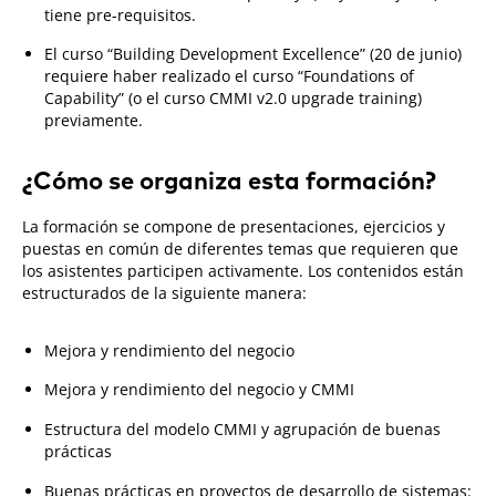
tiene pre-requisitos.
El curso “Building Development Excellence” (20 de junio)
requiere haber realizado el curso “Foundations of
Capability” (o el curso CMMI v2.0 upgrade training)
previamente.
¿Cómo se organiza esta formación?
La formación se compone de presentaciones, ejercicios y
puestas en común de diferentes temas que requieren que
los asistentes participen activamente. Los contenidos están
estructurados de la siguiente manera:
Mejora y rendimiento del negocio
Mejora y rendimiento del negocio y CMMI
Estructura del modelo CMMI y agrupación de buenas
prácticas
Buenas prácticas en proyectos de desarrollo de sistemas: