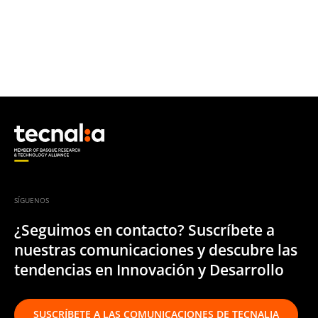
SÍGUENOS
¿Seguimos en contacto? Suscríbete a
nuestras comunicaciones y descubre las
tendencias en Innovación y Desarrollo
SUSCRÍBETE A LAS COMUNICACIONES DE TECNALIA