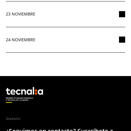
23 NOVIEMBRE
24 NOVIEMBRE
SÍGUENOS
¿Seguimos en contacto? Suscríbete a