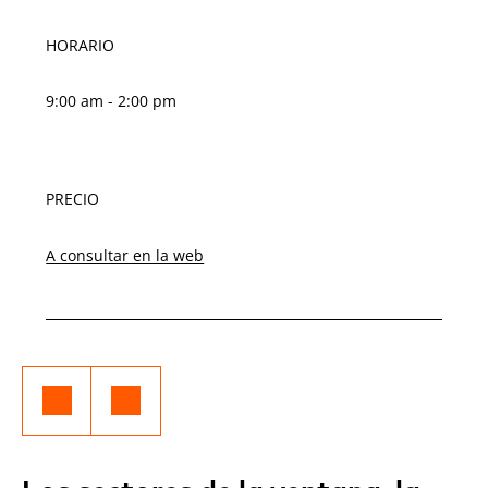
HORARIO
9:00 am - 2:00 pm
PRECIO
A consultar en la web