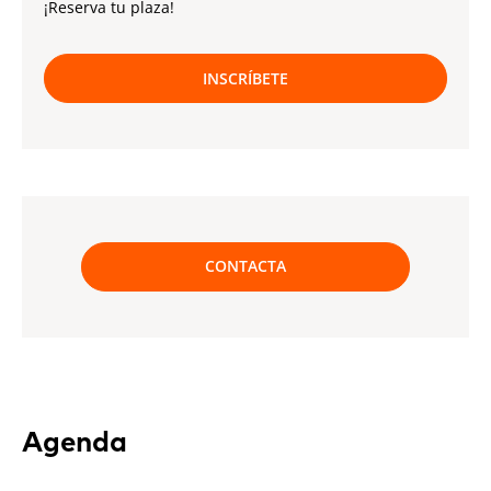
¡Reserva tu plaza!
INSCRÍBETE
CONTACTA
Agenda