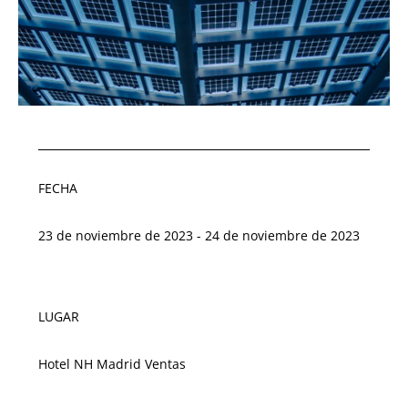
FECHA
23 de noviembre de 2023 - 24 de noviembre de 2023
LUGAR
Hotel NH Madrid Ventas