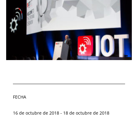
FECHA
16 de octubre de 2018 - 18 de octubre de 2018