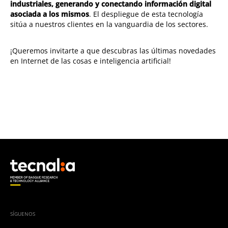
industriales, generando y conectando información digital
asociada a los mismos
. El despliegue de esta tecnología
sitúa a nuestros clientes en la vanguardia de los sectores.
¡Queremos invitarte a que descubras las últimas novedades
en Internet de las cosas e inteligencia artificial!
SÍGUENOS