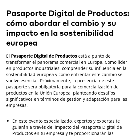
Pasaporte Digital de Productos:
cómo abordar el cambio y su
impacto en la sostenibilidad
europea
El
Pasaporte Digital de Productos
está a punto de
transformar el panorama comercial en Europa. Como líder
en productos industriales, comprender su influencia en la
sostenibilidad europea y cómo enfrentar este cambio se
vuelve esencial. Próximamente, la presencia de este
pasaporte será obligatoria para la comercialización de
productos en la Unión Europea, planteando desafíos
significativos en términos de gestión y adaptación para las
empresas.
En este evento especializado, expertos y expertas te
guiarán a través del impacto del Pasaporte Digital de
Productos en tu empresa y te proporcionarán las