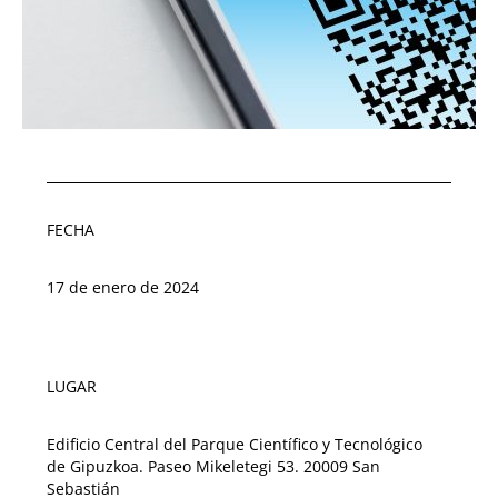
FECHA
17 de enero de 2024
LUGAR
Edificio Central del Parque Científico y Tecnológico
de Gipuzkoa. Paseo Mikeletegi 53. 20009 San
Sebastián