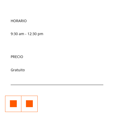
HORARIO
9:30 am - 12:30 pm
PRECIO
Gratuito