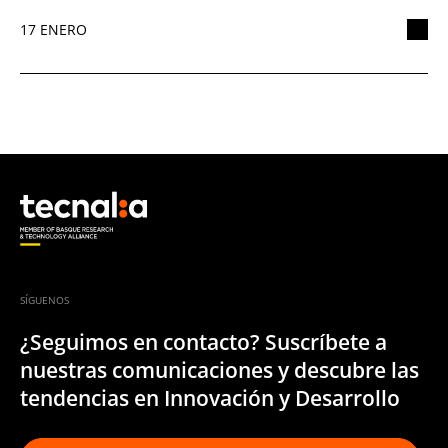
17 ENERO
SÍGUENOS
¿Seguimos en contacto? Suscríbete a
nuestras comunicaciones y descubre las
tendencias en Innovación y Desarrollo