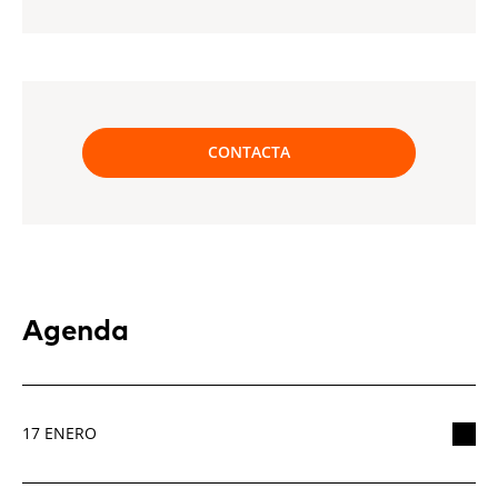
CONTACTA
Agenda
17 ENERO