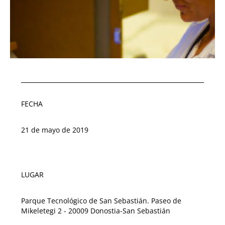
FECHA
21 de mayo de 2019
LUGAR
Parque Tecnológico de San Sebastián. Paseo de
Mikeletegi 2 - 20009 Donostia-San Sebastián