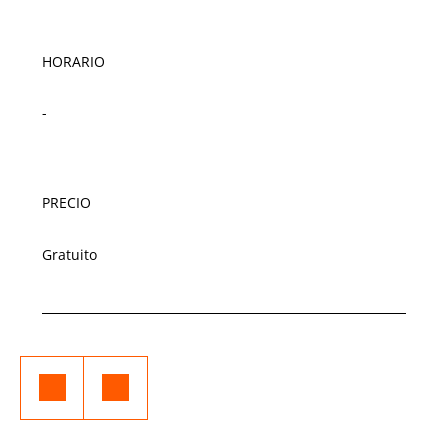
HORARIO
-
PRECIO
Gratuito