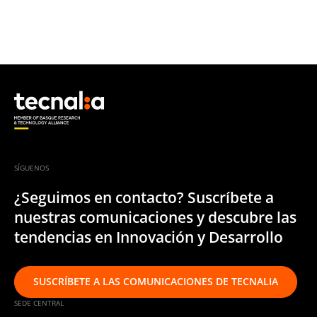
SÍGUENOS
¿Seguimos en contacto? Suscríbete a
nuestras comunicaciones y descubre las
tendencias en Innovación y Desarrollo
SUSCRÍBETE A LAS COMUNICACIONES DE TECNALIA
SEDE CENTRAL