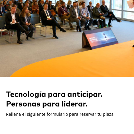
Tecnología para anticipar.
Personas para liderar.
Rellena el siguiente formulario para reservar tu plaza