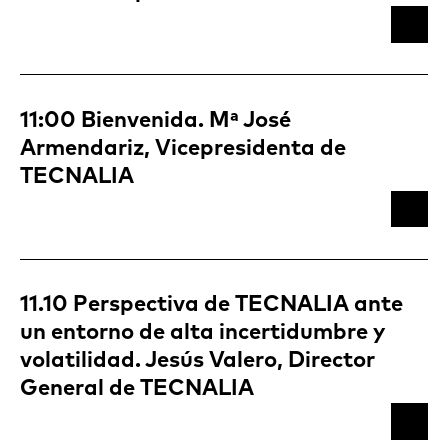
11:00 Bienvenida. Mª José
Armendariz, Vicepresidenta de
TECNALIA
11.10 Perspectiva de TECNALIA ante
un entorno de alta incertidumbre y
volatilidad. Jesús Valero, Director
General de TECNALIA