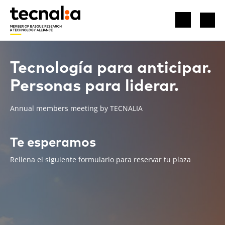
Tecnología para anticipar.
Personas para liderar.
Annual members meeting by TECNALIA
Te esperamos
Rellena el siguiente formulario para reservar tu plaza