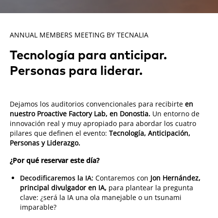
ANNUAL MEMBERS MEETING BY TECNALIA
Tecnología para anticipar.
Personas para liderar.
Dejamos los auditorios convencionales para recibirte
en
nuestro Proactive Factory Lab, en Donostia.
Un entorno de
innovación real y muy apropiado para abordar los cuatro
pilares que definen el evento:
Tecnología, Anticipación,
Personas y Liderazgo.
¿Por qué reservar este día?
Decodificaremos la IA:
Contaremos con
Jon Hernández,
principal divulgador en IA,
para plantear la pregunta
clave: ¿será la IA una ola manejable o un tsunami
imparable?