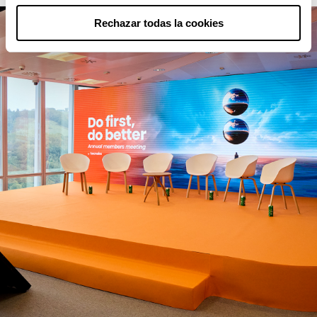
Rechazar todas la cookies