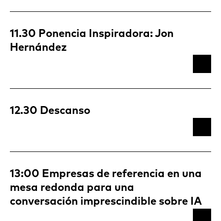
11.30 Ponencia Inspiradora: Jon
Hernández
12.30 Descanso
13:00 Empresas de referencia en una
mesa redonda para una
conversación imprescindible sobre IA