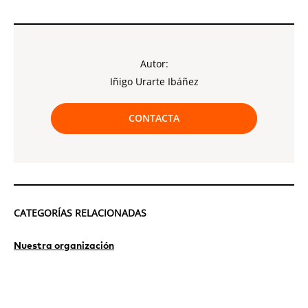
Autor:
Iñigo Urarte Ibáñez
CONTACTA
CATEGORÍAS RELACIONADAS
Nuestra organización