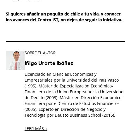
Si quieres añadir un poquito de chile a tu vida, y
conocer
los avances del Centro IST, no dejes de seguir la iniciativa
.
SOBRE EL AUTOR
Iñigo Urarte Ibáñez
Licenciado en Ciencias Económicas y
Empresariales por la Universidad del País Vasco
(1995). Máster de Especialización Económico-
Financiera de la Unión Europea por la Universidad
de Deusto (2003). Máster en Dirección Económico-
Financiera por el Centro de Estudios Financieros
(2005). Experto en Dirección de Negocio y
Tecnología por Deusto Business School (2015).
LEER MÁS +