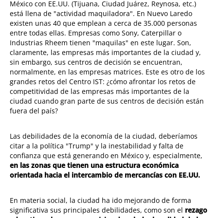
México con EE.UU. (Tijuana, Ciudad Juárez, Reynosa, etc.)
está llena de "actividad maquiladora". En Nuevo Laredo
existen unas 40 que emplean a cerca de 35.000 personas
entre todas ellas. Empresas como Sony, Caterpillar o
Industrias Rheem tienen "maquilas" en este lugar. Son,
claramente, las empresas más importantes de la ciudad y,
sin embargo, sus centros de decisión se encuentran,
normalmente, en las empresas matrices. Este es otro de los
grandes retos del Centro IST: ¿cómo afrontar los retos de
competitividad de las empresas más importantes de la
ciudad cuando gran parte de sus centros de decisión están
fuera del país?
Las debilidades de la economía de la ciudad, deberíamos
citar a la política "Trump" y la inestabilidad y falta de
confianza que está generando en México y, especialmente,
en las zonas que tienen una estructura económica
orientada hacia el intercambio de mercancías con EE.UU.
En materia social, la ciudad ha ido mejorando de forma
significativa sus principales debilidades, como son el
rezago