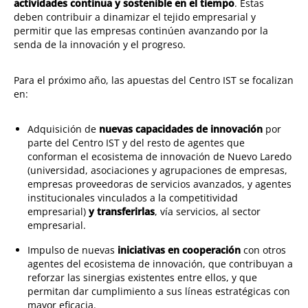
actividades continua y sostenible en el tiempo
. Estas
deben contribuir a dinamizar el tejido empresarial y
permitir que las empresas continúen avanzando por la
senda de la innovación y el progreso.
Para el próximo año, las apuestas del Centro IST se focalizan
en:
Adquisición de
nuevas capacidades de innovación
por
parte del Centro IST y del resto de agentes que
conforman el ecosistema de innovación de Nuevo Laredo
(universidad, asociaciones y agrupaciones de empresas,
empresas proveedoras de servicios avanzados, y agentes
institucionales vinculados a la competitividad
empresarial)
y transferirlas
, vía servicios, al sector
empresarial.
Impulso de nuevas
iniciativas en cooperación
con otros
agentes del ecosistema de innovación, que contribuyan a
reforzar las sinergias existentes entre ellos, y que
permitan dar cumplimiento a sus líneas estratégicas con
mayor eficacia.