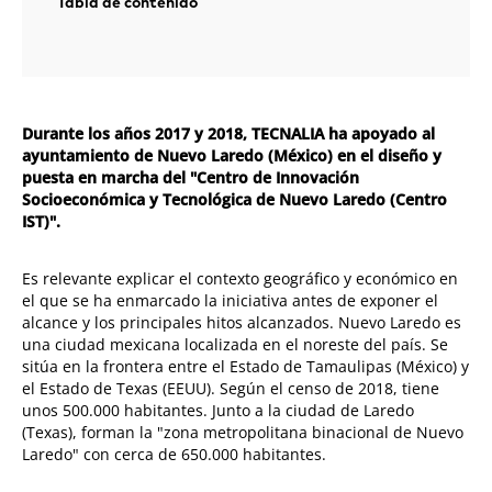
Tabla de contenido
Durante los años 2017 y 2018, TECNALIA ha apoyado al
ayuntamiento de Nuevo Laredo (México) en el diseño y
puesta en marcha del "Centro de Innovación
Socioeconómica y Tecnológica de Nuevo Laredo (Centro
IST)".
Es relevante explicar el contexto geográfico y económico en
el que se ha enmarcado la iniciativa antes de exponer el
alcance y los principales hitos alcanzados. Nuevo Laredo es
una ciudad mexicana localizada en el noreste del país. Se
sitúa en la frontera entre el Estado de Tamaulipas (México) y
el Estado de Texas (EEUU). Según el censo de 2018, tiene
unos 500.000 habitantes. Junto a la ciudad de Laredo
(Texas), forman la "zona metropolitana binacional de Nuevo
Laredo" con cerca de 650.000 habitantes.