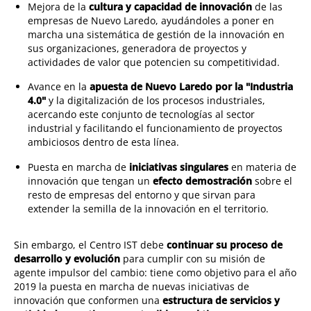
Mejora de la
cultura y capacidad de innovación
de las
empresas de Nuevo Laredo, ayudándoles a poner en
marcha una sistemática de gestión de la innovación en
sus organizaciones, generadora de proyectos y
actividades de valor que potencien su competitividad.
Avance en la
apuesta de Nuevo Laredo por la "Industria
4.0"
y la digitalización de los procesos industriales,
acercando este conjunto de tecnologías al sector
industrial y facilitando el funcionamiento de proyectos
ambiciosos dentro de esta línea.
Puesta en marcha de
iniciativas singulares
en materia de
innovación que tengan un
efecto demostración
sobre el
resto de empresas del entorno y que sirvan para
extender la semilla de la innovación en el territorio.
Sin embargo, el Centro IST debe
continuar su proceso de
desarrollo y evolución
para cumplir con su misión de
agente impulsor del cambio: tiene como objetivo para el año
2019 la puesta en marcha de nuevas iniciativas de
innovación que conformen una
estructura de servicios y