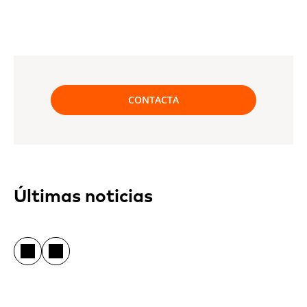
CONTACTA
Últimas noticias