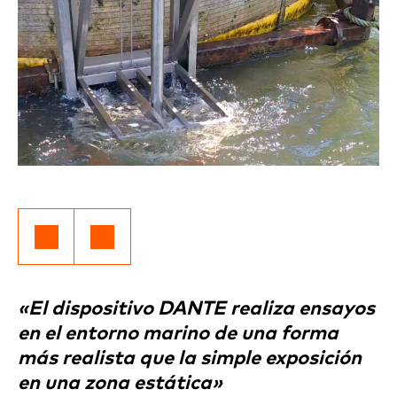
«El dispositivo DANTE realiza ensayos
en el entorno marino de una forma
más realista que la simple exposición
en una zona estática»