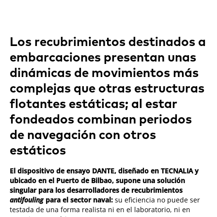
Los recubrimientos destinados a
embarcaciones presentan unas
dinámicas de movimientos más
complejas que otras estructuras
flotantes estáticas; al estar
fondeados combinan periodos
de navegación con otros
estáticos
El dispositivo de ensayo DANTE, diseñado en TECNALIA y
ubicado en el Puerto de Bilbao, supone una solución
singular para los desarrolladores de recubrimientos
antifouling
para el sector naval:
su eficiencia no puede ser
testada de una forma realista ni en el laboratorio, ni en