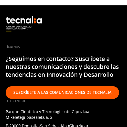
SÍGUENOS
¿Seguimos en contacto? Suscríbete a
nuestras comunicaciones y descubre las
tendencias en Innovación y Desarrollo
SUSCRÍBETE A LAS COMUNICACIONES DE TECNALIA
SEDE CENTRAL
Parque Científico y Tecnológico de Gipuzkoa
Mikeletegi pasealekua, 2
E-20009 Donostia-San Sebastián (Gipuzkoa)