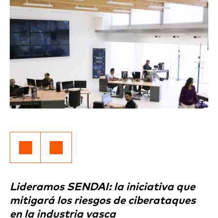
Lideramos SENDAI: la iniciativa que
mitigará los riesgos de ciberataques
en la industria vasca