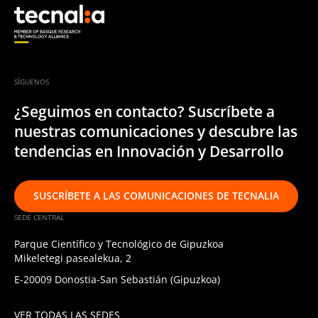
SÍGUENOS
¿Seguimos en contacto? Suscríbete a
nuestras comunicaciones y descubre las
tendencias en Innovación y Desarrollo
SUSCRÍBETE A LAS COMUNICACIONES DE TECNALIA
SEDE CENTRAL
Parque Científico y Tecnológico de Gipuzkoa
Mikeletegi pasealekua, 2
E-20009 Donostia-San Sebastián (Gipuzkoa)
VER TODAS LAS SEDES