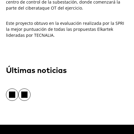
centro de control de la subestación, donde comenzará la
parte del ciberataque OT del ejercicio.
Este proyecto obtuvo en la evaluación realizada por la SPRI
la mejor puntuación de todas las propuestas Elkartek
lideradas por TECNALIA.
Últimas noticias