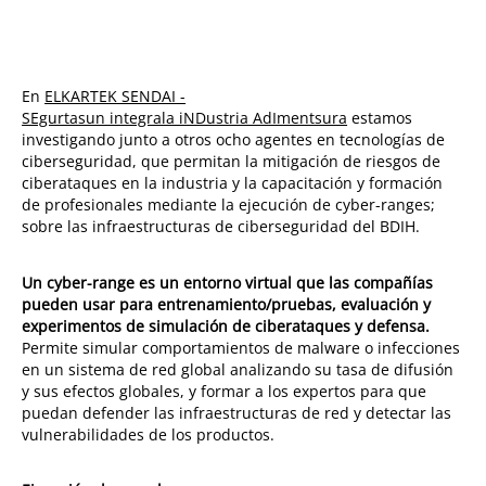
En
ELKARTEK SENDAI -
SEgurtasun integrala iNDustria AdImentsura
estamos
investigando junto a otros ocho agentes en tecnologías de
ciberseguridad, que permitan la mitigación de riesgos de
ciberataques en la industria y la capacitación y formación
de profesionales mediante la ejecución de
cyber-ranges;
sobre las infraestructuras de ciberseguridad del BDIH.
Un cyber-range es un entorno virtual que las compañías
pueden usar para entrenamiento/pruebas, evaluación y
experimentos de simulación de ciberataques y defensa.
Permite simular comportamientos de
malware
o infecciones
en un sistema de red global analizando su tasa de difusión
y sus efectos globales, y formar a los expertos para que
puedan defender las infraestructuras de red y detectar las
vulnerabilidades de los productos.