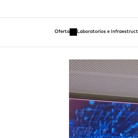
Oferta
Laboratorios e Infraestruc