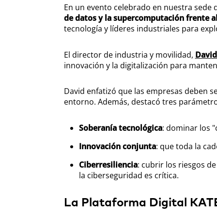
En un evento celebrado en nuestra sede de 
de datos y la supercomputación frente al 
tecnología y líderes industriales para explo
El director de industria y movilidad,
David
innovación y la digitalización para mant
David enfatizó que las empresas deben s
entorno. Además, destacó tres parámetro
Soberanía tecnológica
: dominar los 
Innovación conjunta
: que toda la ca
Ciberresiliencia
: cubrir los riesgos 
la ciberseguridad es crítica.
La Plataforma Digital KATE