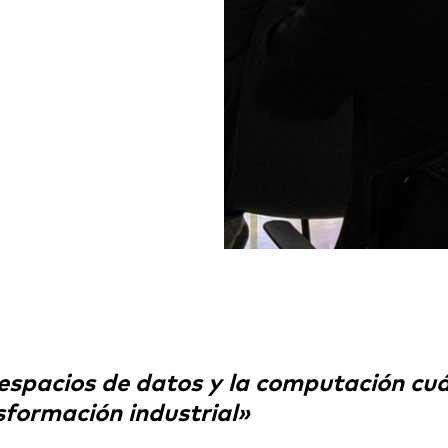
espacios de datos y la computación cu
formación industrial»