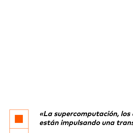
«La supercomputación, los 
están impulsando una trans