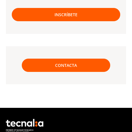
INSCRÍBETE
CONTACTA