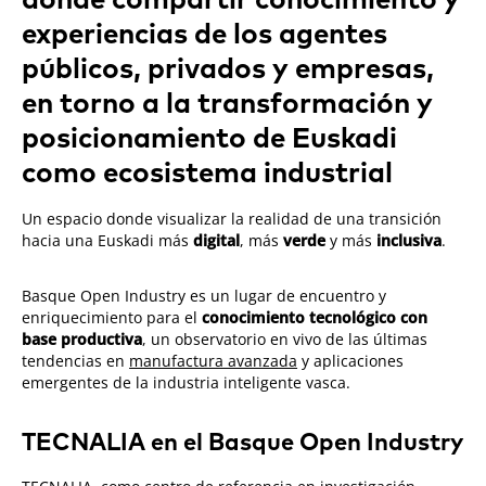
experiencias de los agentes
públicos, privados y empresas,
en torno a la transformación y
posicionamiento de Euskadi
como ecosistema industrial
Un espacio donde visualizar la realidad de una transición
hacia una Euskadi más
digital
, más
verde
y más
inclusiva
.
Basque Open Industry es un lugar de encuentro y
enriquecimiento para el
conocimiento tecnológico con
base productiva
, un observatorio en vivo de las últimas
tendencias en
manufactura avanzada
y aplicaciones
emergentes de la industria inteligente vasca.
TECNALIA en el Basque Open Industry