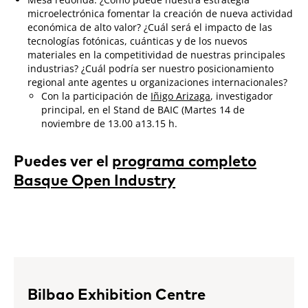
microelectrónica fomentar la creación de nueva actividad
económica de alto valor? ¿Cuál será el impacto de las
tecnologías fotónicas, cuánticas y de los nuevos
materiales en la competitividad de nuestras principales
industrias? ¿Cuál podría ser nuestro posicionamiento
regional ante agentes u organizaciones internacionales?
Con la participación de
Iñigo Arizaga
, investigador
principal, en el Stand de BAIC (Martes 14 de
noviembre de 13.00 a13.15 h.
Puedes ver el
programa completo
Basque Open Industry
Bilbao Exhibition Centre