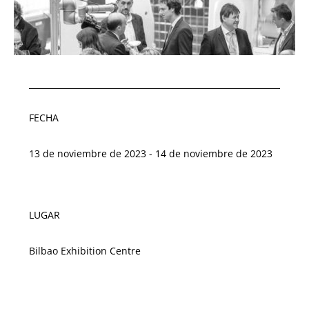
FECHA
13 de noviembre de 2023 - 14 de noviembre de 2023
LUGAR
Bilbao Exhibition Centre