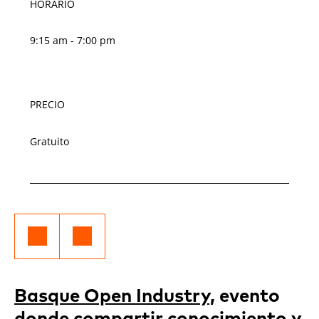
HORARIO
9:15 am - 7:00 pm
PRECIO
Gratuito
Basque Open Industry,
evento
donde compartir conocimiento y