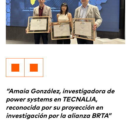
“Amaia González, investigadora de
power systems en TECNALIA,
reconocida por su proyección en
investigación por la alianza BRTA”