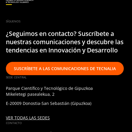
SÍGUENOS
¿Seguimos en contacto? Suscríbete a
nuestras comunicaciones y descubre las
tendencias en Innovación y Desarrollo
SUSCRÍBETE A LAS COMUNICACIONES DE TECNALIA
SEDE CENTRAL
Parque Científico y Tecnológico de Gipuzkoa
Mikeletegi pasealekua, 2
E-20009 Donostia-San Sebastián (Gipuzkoa)
VER TODAS LAS SEDES
CONTACTO