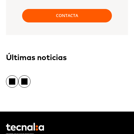
CONTACTA
Últimas noticias