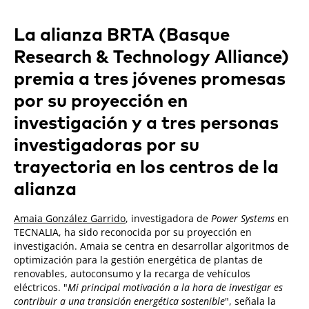
La alianza BRTA (Basque
Research & Technology Alliance)
premia a tres jóvenes promesas
por su proyección en
investigación y a tres personas
investigadoras por su
trayectoria en los centros de la
alianza
Amaia González Garrido
, investigadora de
Power Systems
en
TECNALIA, ha sido reconocida por su proyección en
investigación. Amaia se centra en desarrollar algoritmos de
optimización para la gestión energética de plantas de
renovables, autoconsumo y la recarga de vehículos
eléctricos. "
Mi principal motivación a la hora de investigar es
contribuir a una transición energética sostenible
", señala la