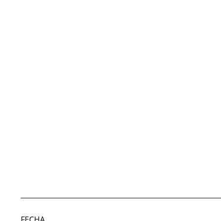
FECHA