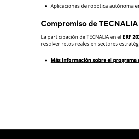
Aplicaciones de robótica autónoma e
Compromiso de TECNALIA co
La participación de TECNALIA en el
ERF 20
resolver retos reales en sectores estratégi
Más información sobre el programa 