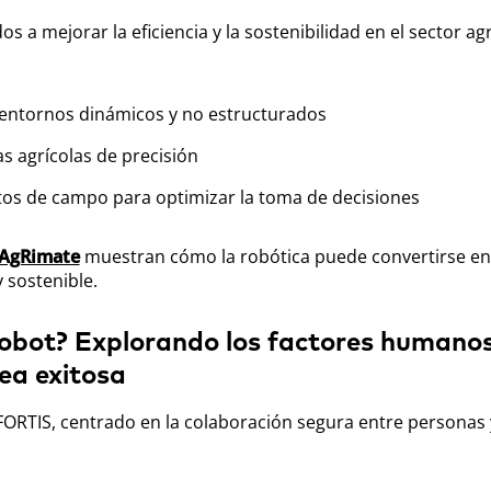
 a mejorar la eficiencia y la sostenibilidad en el sector agr
entornos dinámicos y no estructurados
s agrícolas de precisión
atos de campo para optimizar la toma de decisiones
AgRimate
muestran cómo la robótica puede convertirse en
y sostenible.
robot? Explorando los factores humano
ea exitosa
ORTIS, centrado en la colaboración segura entre personas 