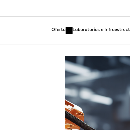
Oferta
Laboratorios e Infraestruc