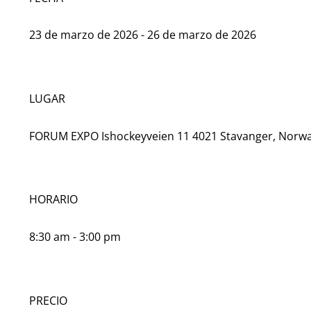
23 de marzo de 2026 - 26 de marzo de 2026
LUGAR
FORUM EXPO Ishockeyveien 11 4021 Stavanger, Norw
HORARIO
8:30 am - 3:00 pm
PRECIO