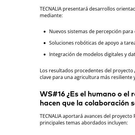
TECNALIA presentará desarrollos orientados
mediante:
Nuevos sistemas de percepción para 
Soluciones robóticas de apoyo a tarea
Integración de modelos digitales y d
Los resultados procedentes del proyecto
clave para una agricultura más resiliente 
WS#16 ¿Es el humano o el 
hacen que la colaboración s
TECNALIA aportará avances del proyecto F
principales temas abordados incluyen: