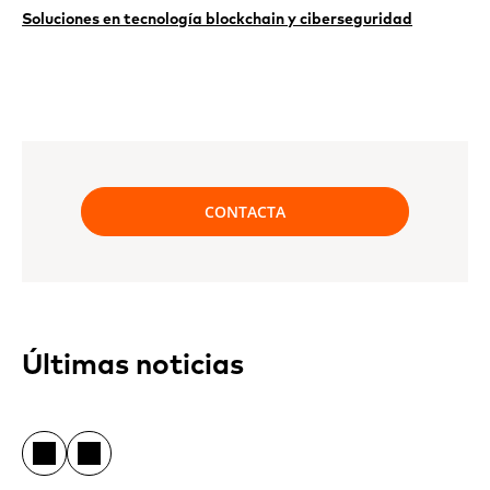
Soluciones en tecnología blockchain y ciberseguridad
CONTACTA
Últimas noticias