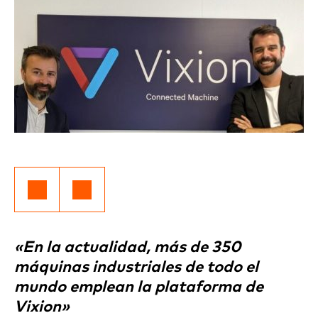
«En la actualidad, más de 350
máquinas industriales de todo el
mundo emplean la plataforma de
Vixion»