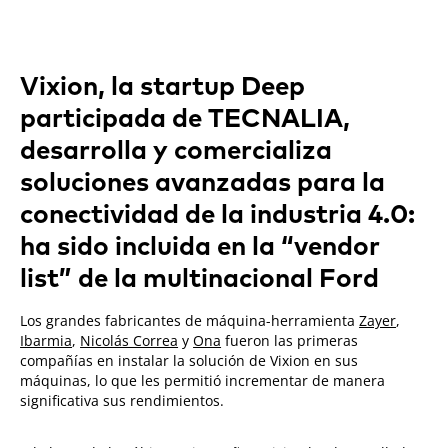
Vixion, la startup Deep
participada de TECNALIA,
desarrolla y comercializa
soluciones avanzadas para la
conectividad de la industria 4.0:
ha sido incluida en la “vendor
list” de la multinacional Ford
Los grandes fabricantes de máquina-herramienta
Zayer
,
Ibarmia
,
Nicolás Correa
y
Ona
fueron las primeras
compañías en instalar la solución de Vixion en sus
máquinas, lo que les permitió incrementar de manera
significativa sus rendimientos.