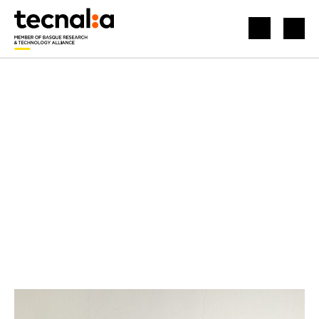
INICIO
NOTICIAS