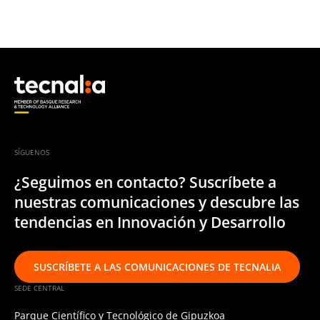
SÍGUENOS
¿Seguimos en contacto? Suscríbete a
nuestras comunicaciones y descubre las
tendencias en Innovación y Desarrollo
SUSCRÍBETE A LAS COMUNICACIONES DE TECNALIA
SEDE CENTRAL
Parque Científico y Tecnológico de Gipuzkoa