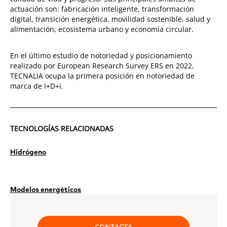
actuación son: fabricación inteligente, transformación
digital, transición energética, movilidad sostenible, salud y
alimentación, ecosistema urbano y economía circular.
En el último estudio de notoriedad y posicionamiento
realizado por European Research Survey ERS en 2022,
TECNALIA ocupa la primera posición en notoriedad de
marca de I+D+i.
TECNOLOGÍAS RELACIONADAS
Hidrógeno
Modelos energéticos
CONTACTA