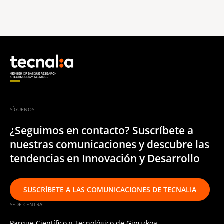
SÍGUENOS
¿Seguimos en contacto? Suscríbete a
nuestras comunicaciones y descubre las
tendencias en Innovación y Desarrollo
SUSCRÍBETE A LAS COMUNICACIONES DE TECNALIA
SEDE CENTRAL
Parque Científico y Tecnológico de Gipuzkoa