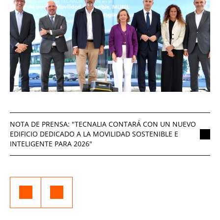
NOTA DE PRENSA: "TECNALIA CONTARÁ CON UN NUEVO
EDIFICIO DEDICADO A LA MOVILIDAD SOSTENIBLE E
INTELIGENTE PARA 2026"