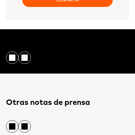
Otras notas de prensa