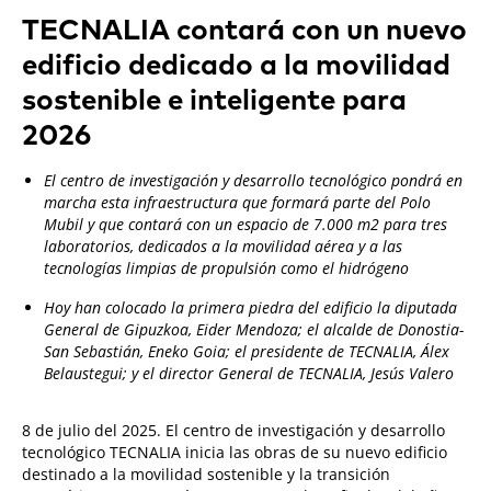
TECNALIA contará con un nuevo
edificio dedicado a la movilidad
sostenible e inteligente para
2026
El centro de investigación y desarrollo tecnológico pondrá en
marcha esta infraestructura que formará parte del Polo
Mubil y que contará con un espacio de 7.000 m2 para tres
laboratorios, dedicados a la movilidad aérea y a las
tecnologías limpias de propulsión como el hidrógeno
Hoy han colocado la primera piedra del edificio la diputada
General de Gipuzkoa, Eider Mendoza; el alcalde de Donostia-
San Sebastián, Eneko Goia; el presidente de TECNALIA, Álex
Belaustegui; y el director General de TECNALIA, Jesús Valero
8 de julio del 2025. El centro de investigación y desarrollo
tecnológico TECNALIA inicia las obras de su nuevo edificio
destinado a la movilidad sostenible y la transición