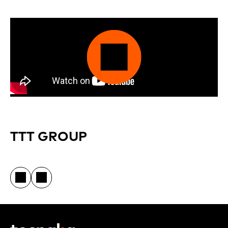
TTT GROUP