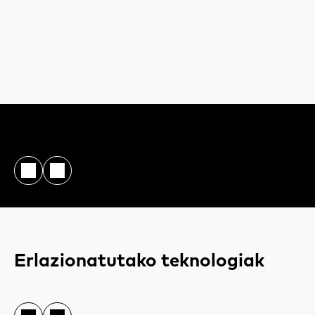
Erlazionatutako teknologiak