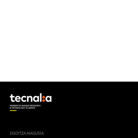
EGOITZA NAGUSIA